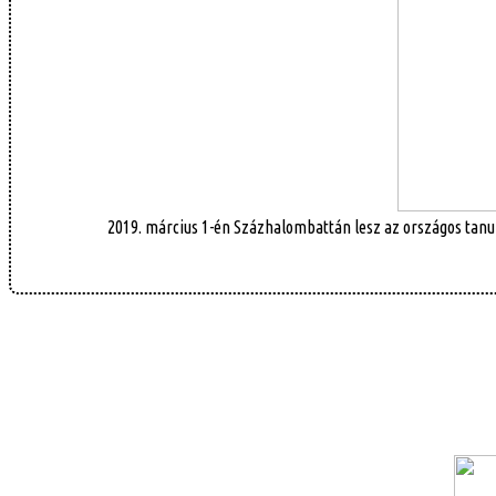
2019. március 1-én Százhalombattán lesz az országos tanul